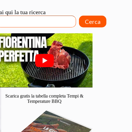
ai qui la tua ricerca
Cerca
Scarica gratis la tabella completa Tempi &
Temperature BBQ