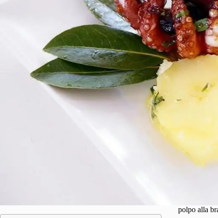
polpo alla br