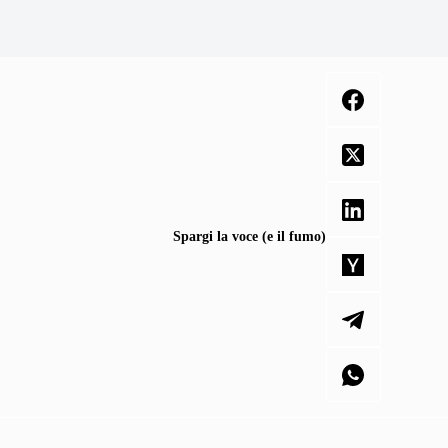
Spargi la voce (e il fumo)