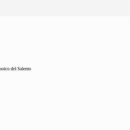
assico del Salento