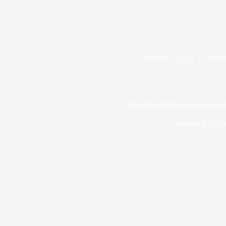
Gennaio 3, 2023
Ricett
Polpo alla griglia, un classico d
Gennaio 3, 2023