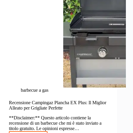
barbecue a gas
Recensione Campingaz Plancha EX Plus: Il Miglior
Alleato per Grigliate Perfette
**Disclaimer:** Questo articolo contiene la
recensione di un barbecue che mi è stato inviato a
titolo gratuito. Le opinioni espresse…