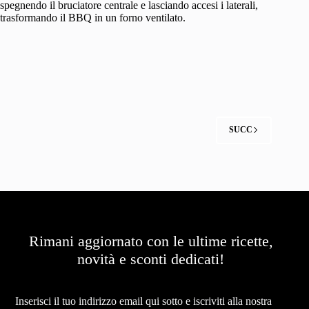
spegnendo il bruciatore centrale e lasciando accesi i laterali,
trasformando il BBQ in un forno ventilato.
SUCC
Rimani aggiornato con le ultime ricette,
novità e sconti dedicati!
Newsletter
Inserisci il tuo indirizzo email qui sotto e iscriviti alla nostra