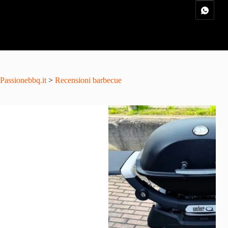
Passionebbq.it
>
Recensioni barbecue