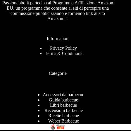
Passionebbq.it partecipa al Programma Affiliazione Amazon
EU, un programma che consente ai siti di percepire una
commissione pubblicizzando e fornendo link al sito
Amazon.it.
Information
Privacy Policy
Terms & Conditions
Categorie
Accessori da barbecue
Guida barbecue
Libri barbecue
Recensioni barbecue
Ricette barbecue
Weber Barbecue