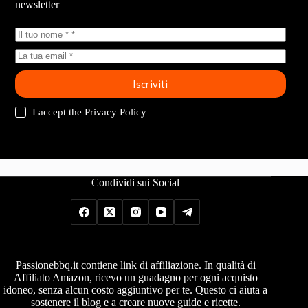
newsletter
Iscriviti
I accept the
Privacy Policy
Condividi sui Social
Passionebbq.it contiene link di affiliazione. In qualità di
Affiliato Amazon, ricevo un guadagno per ogni acquisto
idoneo, senza alcun costo aggiuntivo per te. Questo ci aiuta a
sostenere il blog e a creare nuove guide e ricette.