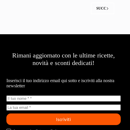
SUCC
Rimani aggiornato con le ultime ricette,
novità e sconti dedicati!
Newsletter
Inserisci il tuo indirizzo email qui sotto e iscriviti alla nostra
newsletter
Iscriviti