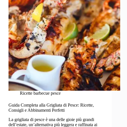
Ricette barbecue pesce
Guida Completa alla Grigliata di Pesce: Ricette,
Consigli e Abbinamenti Perfetti
La grigliata di pesce è una delle gioie più grandi
dell’estate, un’alternativa più leggera e raffinata ai