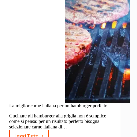
La miglior carne italiana per un hamburger perfetto
Cucinare gli hamburger alla griglia non è semplice
come si pensa: per un risultato perfetto bisogna
selezionare carne italiana di…
Leggi Tutto