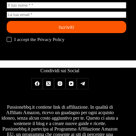
Iscriviti
I accept the
Privacy Policy
Condividi sui Social
Passionebbq.it contiene link di affiliazione. In qualità di
Affiliato Amazon, ricevo un guadagno per ogni acquisto
idoneo, senza alcun costo aggiuntivo per te. Questo ci aiuta a
sostenere il blog e a creare nuove guide e ricette.
Passionebbq.it partecipa al Programma Affiliazione Amazon
EU, un programma che consente ai siti di percepire una