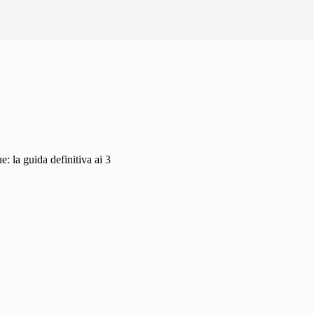
: la guida definitiva ai 3