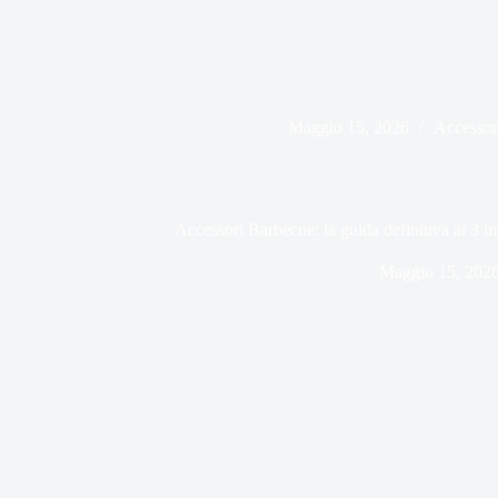
Maggio 15, 2026
Accessor
Accessori Barbecue: la guida definitiva ai 3 in
Maggio 15, 202