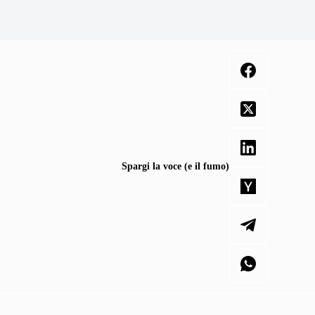
Spargi la voce (e il fumo)