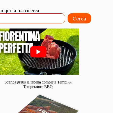
ai qui la tua ricerca
Cerca
Scarica gratis la tabella completa Tempi &
Temperature BBQ