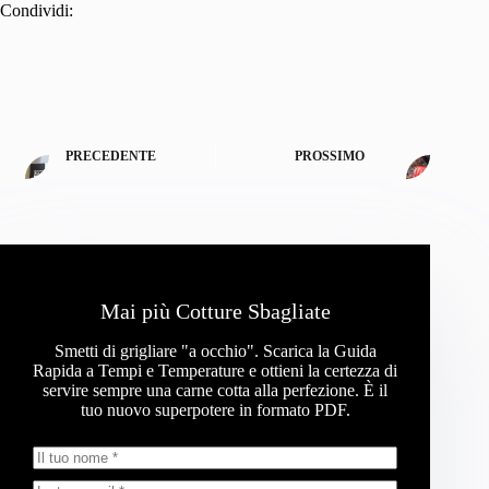
Condividi:
PRECEDENTE
PROSSIMO
Mai più Cotture Sbagliate
Smetti di grigliare "a occhio". Scarica la Guida
Rapida a Tempi e Temperature e ottieni la certezza di
servire sempre una carne cotta alla perfezione. È il
tuo nuovo superpotere in formato PDF.