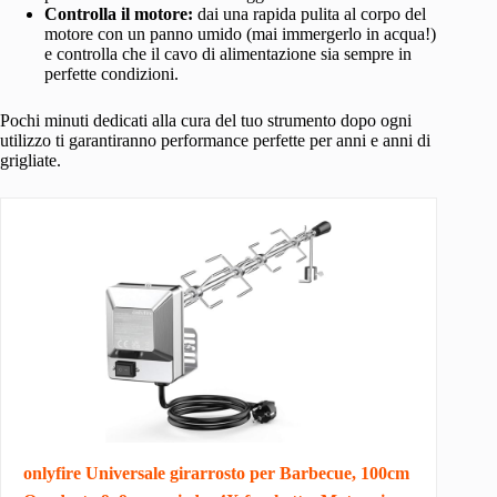
Controlla il motore:
dai una rapida pulita al corpo del
motore con un panno umido (mai immergerlo in acqua!)
e controlla che il cavo di alimentazione sia sempre in
perfette condizioni.
Pochi minuti dedicati alla cura del tuo strumento dopo ogni
utilizzo ti garantiranno performance perfette per anni e anni di
grigliate.
onlyfire Universale girarrosto per Barbecue, 100cm