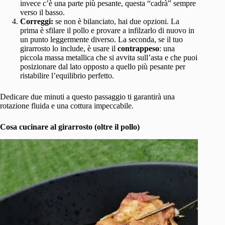
invece c’è una parte più pesante, questa “cadrà” sempre
verso il basso.
Correggi:
se non è bilanciato, hai due opzioni. La
prima è sfilare il pollo e provare a infilzarlo di nuovo in
un punto leggermente diverso. La seconda, se il tuo
girarrosto lo include, è usare il
contrappeso
: una
piccola massa metallica che si avvita sull’asta e che puoi
posizionare dal lato opposto a quello più pesante per
ristabilire l’equilibrio perfetto.
Dedicare due minuti a questo passaggio ti garantirà una
rotazione fluida e una cottura impeccabile.
Cosa cucinare al girarrosto (oltre il pollo)