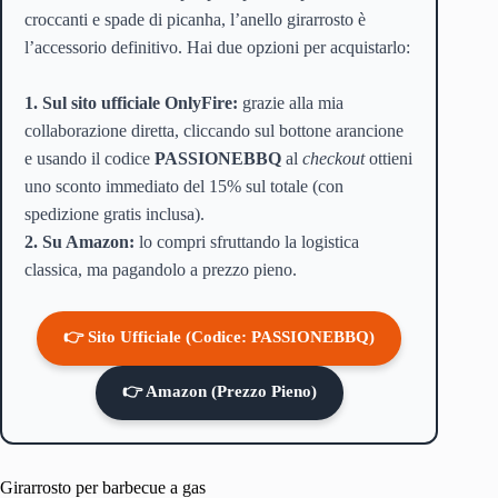
croccanti e spade di picanha, l’anello girarrosto è
l’accessorio definitivo. Hai due opzioni per acquistarlo:
1. Sul sito ufficiale OnlyFire:
grazie alla mia
collaborazione diretta, cliccando sul bottone arancione
e usando il codice
PASSIONEBBQ
al
checkout
ottieni
uno sconto immediato del 15% sul totale (con
spedizione gratis inclusa).
2. Su Amazon:
lo compri sfruttando la logistica
classica, ma pagandolo a prezzo pieno.
👉 Sito Ufficiale (Codice: PASSIONEBBQ)
👉 Amazon (Prezzo Pieno)
Girarrosto per barbecue a gas