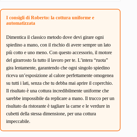
I consigli di Roberto: la cottura uniforme e
automatizzata
Dimentica il classico metodo dove devi girare ogni
spiedino a mano, con il rischio di avere sempre un lato
più cotto e uno meno. Con questo accessorio, il motore
del girarrosto fa tutto il lavoro per te. L’intera “ruota”
gira lentamente, garantendo che ogni singolo spiedino
riceva un’esposizione al calore perfettamente omogenea
su tutti i lati, senza che tu debba mai aprire il coperchio.
Il risultato è una cottura incredibilmente uniforme che
sarebbe impossibile da replicare a mano. Il trucco per un
risultato da ristorante è tagliare la carne e le verdure in
cubetti della stessa dimensione, per una cottura
impeccabile.