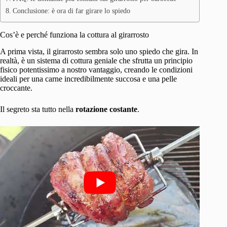
Conclusione: è ora di far girare lo spiedo
Cos’è e perché funziona la cottura al girarrosto
A prima vista, il girarrosto sembra solo uno spiedo che gira. In
realtà, è un sistema di cottura geniale che sfrutta un principio
fisico potentissimo a nostro vantaggio, creando le condizioni
ideali per una carne incredibilmente succosa e una pelle
croccante.
Il segreto sta tutto nella
rotazione costante
.