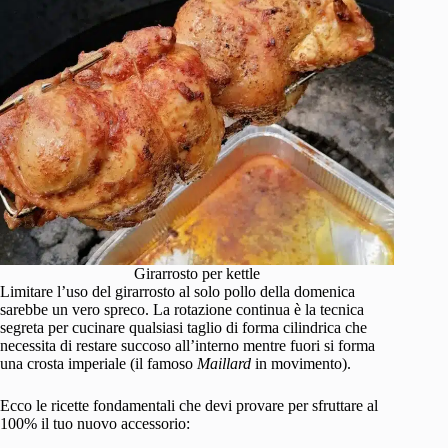
Girarrosto per kettle
Limitare l’uso del girarrosto al solo pollo della domenica
sarebbe un vero spreco. La rotazione continua è la tecnica
segreta per cucinare qualsiasi taglio di forma cilindrica che
necessita di restare succoso all’interno mentre fuori si forma
una crosta imperiale (il famoso
Maillard
in movimento).
Ecco le ricette fondamentali che devi provare per sfruttare al
100% il tuo nuovo accessorio: