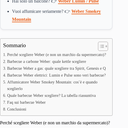
Hai solo un balcone? 👉
Weber Lumin / Pulse
Vuoi affumicare seriamente? 👉
Weber Smokey
Mountain
Sommario
Perché scegliere Weber (e non un marchio da supermercato)?
Barbecue a carbone Weber: quale kettle scegliere
Barbecue Weber a gas: quale scegliere tra Spirit, Genesis e Q
Barbecue Weber elettrici: Lumin e Pulse sono veri barbecue?
Affumicatore Weber Smokey Mountain: cos’è e quando
sceglierlo
Quale barbecue Weber scegliere? La tabella riassuntiva
Faq sui barbecue Weber
Conclusioni
Perché scegliere Weber (e non un marchio da supermercato)?