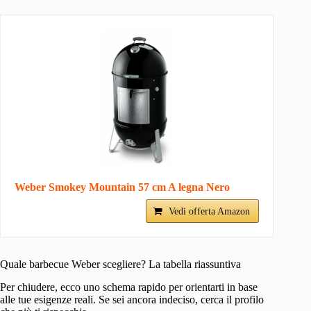
Weber Smokey Mountain 57 cm A legna Nero
Vedi offerta Amazon
Quale barbecue Weber scegliere? La tabella riassuntiva
Per chiudere, ecco uno schema rapido per orientarti in base
alle tue esigenze reali. Se sei ancora indeciso, cerca il profilo