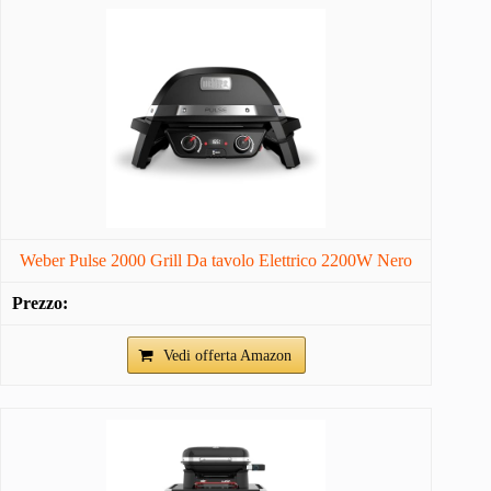
Weber Pulse 2000 Grill Da tavolo Elettrico 2200W Nero
Vedi offerta Amazon