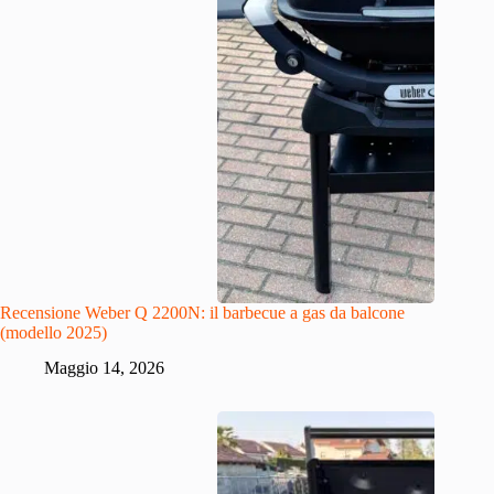
Recensione Weber Q 2200N: il barbecue a gas da balcone
(modello 2025)
Maggio 14, 2026