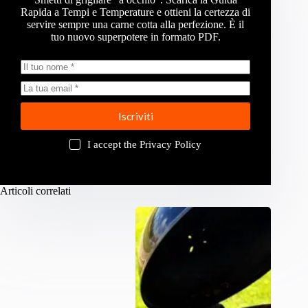
Rapida a Tempi e Temperature e ottieni la certezza di
servire sempre una carne cotta alla perfezione. È il
tuo nuovo superpotere in formato PDF.
Iscriviti
I accept the
Privacy Policy
Articoli correlati