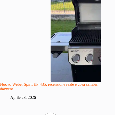
Nuovo Weber Spirit EP-435: recensione reale e cosa cambia
davvero
Aprile 28, 2026