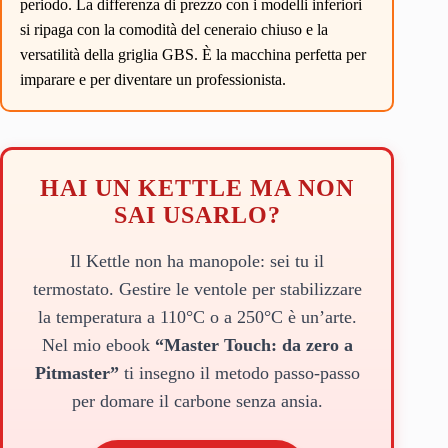
periodo. La differenza di prezzo con i modelli inferiori
si ripaga con la comodità del ceneraio chiuso e la
versatilità della griglia GBS. È la macchina perfetta per
imparare e per diventare un professionista.
HAI UN KETTLE MA NON
SAI USARLO?
Il Kettle non ha manopole: sei tu il
termostato. Gestire le ventole per stabilizzare
la temperatura a 110°C o a 250°C è un’arte.
Nel mio ebook
“Master Touch: da zero a
Pitmaster”
ti insegno il metodo passo-passo
per domare il carbone senza ansia.