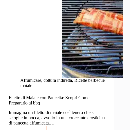
Affumicare
,
cottura indiretta
,
Ricette barbecue
maiale
Filetto di Maiale con Pancetta: Scopri Come
Prepararlo al bbq
Immagina un filetto di maiale così tenero che si
scioglie in bocca, avvolto in una croccante crosticina
di pancetta affumicata.…