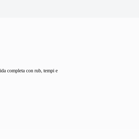
ida completa con rub, tempi e