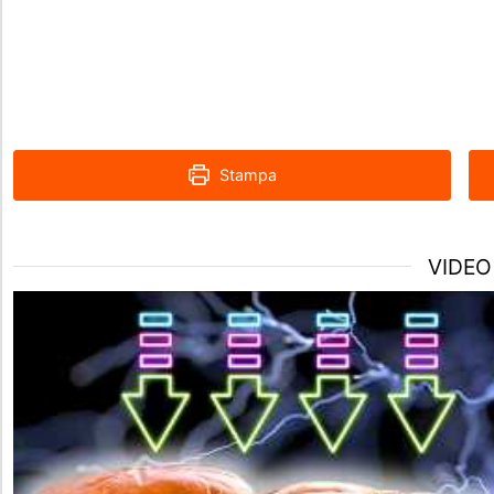
Stampa
VIDEO