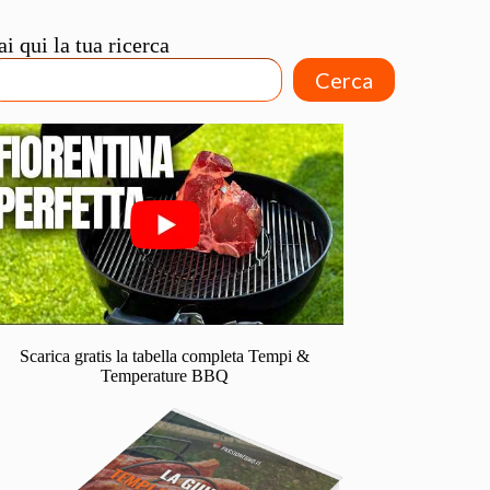
ai qui la tua ricerca
Cerca
Scarica gratis la tabella completa Tempi &
Temperature BBQ