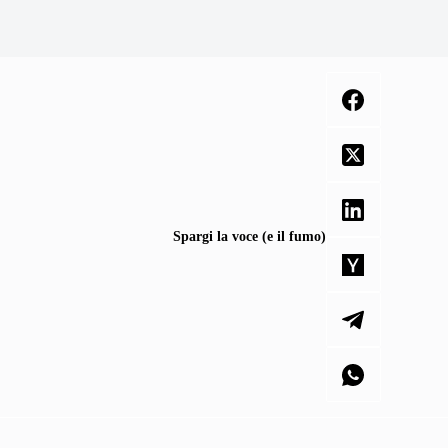
Spargi la voce (e il fumo)