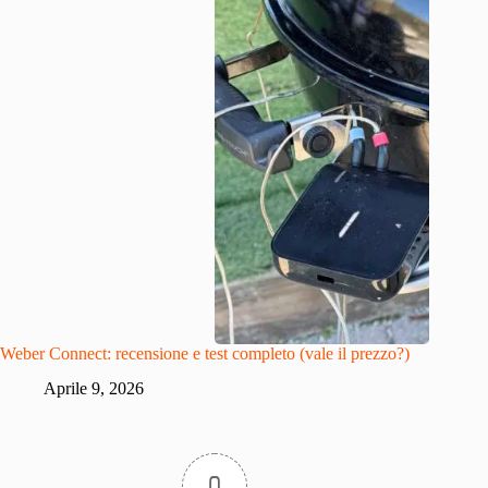
Weber Connect: recensione e test completo (vale il prezzo?)
Aprile 9, 2026
0