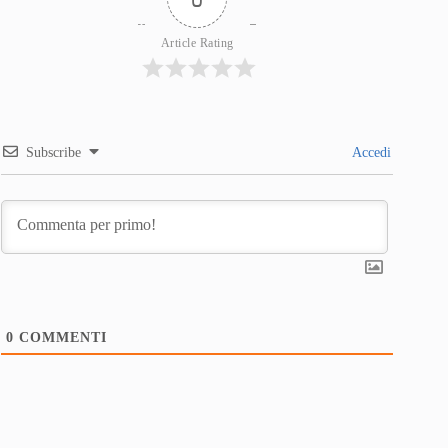
Article Rating
Subscribe
Accedi
0
COMMENTI