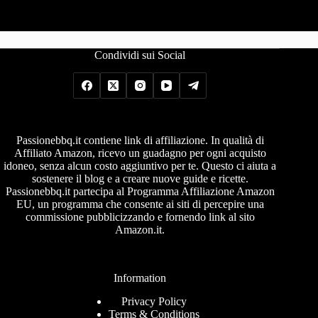
Condividi sui Social
Passionebbq.it contiene link di affiliazione. In qualità di
Affiliato Amazon, ricevo un guadagno per ogni acquisto
idoneo, senza alcun costo aggiuntivo per te. Questo ci aiuta a
sostenere il blog e a creare nuove guide e ricette.
Passionebbq.it partecipa al Programma Affiliazione Amazon
EU, un programma che consente ai siti di percepire una
commissione pubblicizzando e fornendo link al sito
Amazon.it.
Information
Privacy Policy
Terms & Conditions