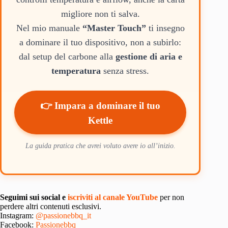
migliore non ti salva.
Nel mio manuale
“Master Touch”
ti insegno
a dominare il tuo dispositivo, non a subirlo:
dal setup del carbone alla
gestione di aria e
temperatura
senza stress.
👉 Impara a dominare il tuo
Kettle
La guida pratica che avrei voluto avere io all’inizio.
Seguimi sui social e
iscriviti al canale YouTube
per non
perdere altri contenuti esclusivi.
Instagram:
@passionebbq_it
Facebook:
Passionebbq