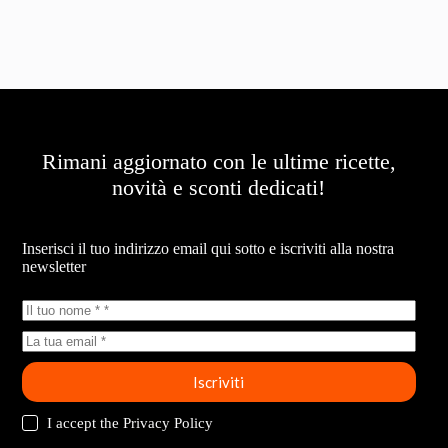
Rimani aggiornato con le ultime ricette,
novità e sconti dedicati!
Newsletter
Inserisci il tuo indirizzo email qui sotto e iscriviti alla nostra
newsletter
Iscriviti
I accept the
Privacy Policy