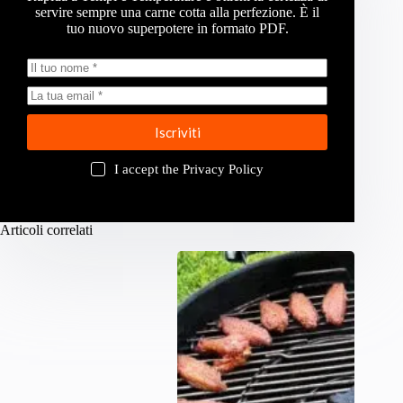
servire sempre una carne cotta alla perfezione. È il
tuo nuovo superpotere in formato PDF.
Iscriviti
I accept the
Privacy Policy
Articoli correlati