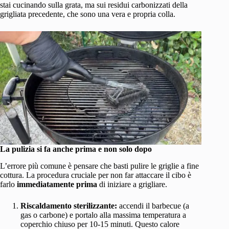
stai cucinando sulla grata, ma sui residui carbonizzati della
grigliata precedente, che sono una vera e propria colla.
La pulizia si fa anche prima e non solo dopo
L’errore più comune è pensare che basti pulire le griglie a fine
cottura. La procedura cruciale per non far attaccare il cibo è
farlo
immediatamente prima
di iniziare a grigliare.
Riscaldamento sterilizzante:
accendi il barbecue (a
gas o carbone) e portalo alla massima temperatura a
coperchio chiuso per 10-15 minuti. Questo calore