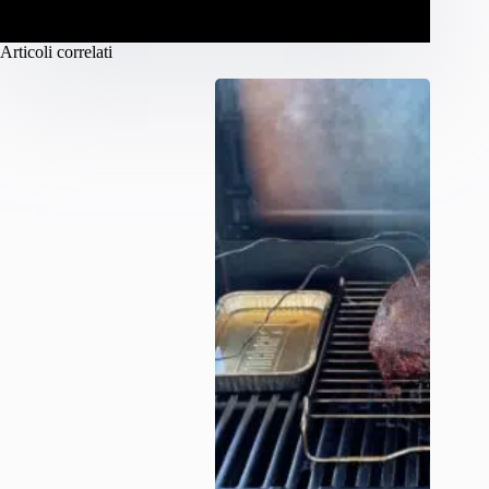
Articoli correlati