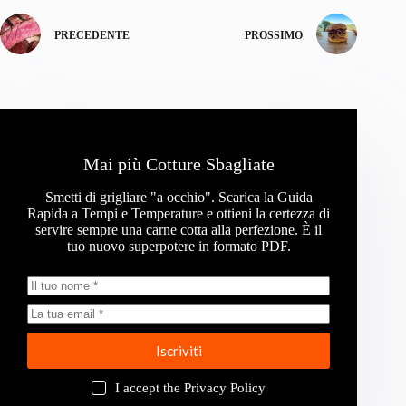
PRECEDENTE
PROSSIMO
Mai più Cotture Sbagliate
Smetti di grigliare "a occhio". Scarica la Guida
Rapida a Tempi e Temperature e ottieni la certezza di
servire sempre una carne cotta alla perfezione. È il
tuo nuovo superpotere in formato PDF.
Iscriviti
I accept the
Privacy Policy