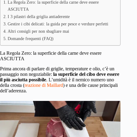
La Regola Zero: la superficie della carne deve essere
ASCIUTTA
I 3 pilastri della griglia antiaderente
Gestire i cibi delicati: la guida per pesce e verdure perfetti
Altri consigli per non sbagliare mai
Domande frequenti (FAQ)
La Regola Zero: la superficie della carne deve essere
ASCIUTTA
Prima ancora di parlare di griglie, temperature e olio, c’è un
passaggio non negoziabile:
la superficie del cibo deve essere
il più asciutta possibile
. L’umidità è il nemico numero uno
della crosta (
reazione di Maillard
) e una delle cause principali
dell’aderenza.