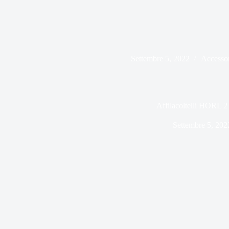
Settembre 5, 2022
Accessor
Affilacoltelli HORL 2
Settembre 5, 202