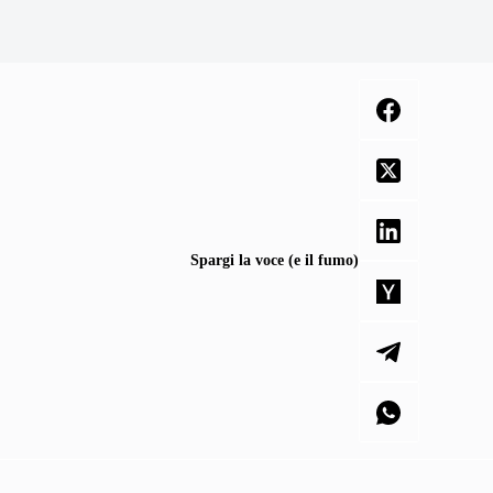
Spargi la voce (e il fumo)