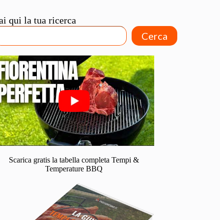
ai qui la tua ricerca
Cerca
Scarica gratis la tabella completa Tempi &
Temperature BBQ