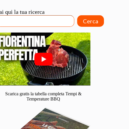
ai qui la tua ricerca
Cerca
Scarica gratis la tabella completa Tempi &
Temperature BBQ