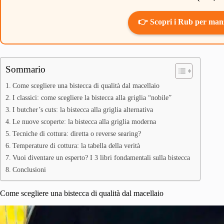
👉 Scopri i Rub per man
Sommario
Come scegliere una bistecca di qualità dal macellaio
I classici: come scegliere la bistecca alla griglia “nobile”
I butcher’s cuts: la bistecca alla griglia alternativa
Le nuove scoperte: la bistecca alla griglia moderna
Tecniche di cottura: diretta o reverse searing?
Temperature di cottura: la tabella della verità
Vuoi diventare un esperto? I 3 libri fondamentali sulla bistecca
Conclusioni
Come scegliere una bistecca di qualità dal macellaio