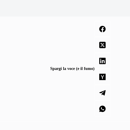
Spargi la voce (e il fumo)