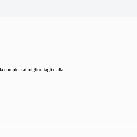
da completa ai migliori tagli e alla