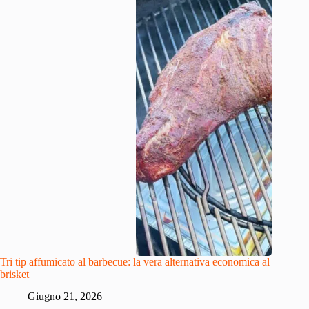
Tri tip affumicato al barbecue: la vera alternativa economica al
brisket
Giugno 21, 2026