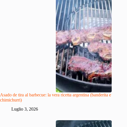
Asado de tira al barbecue: la vera ricetta argentina (banderita e
chimichurri)
Luglio 3, 2026