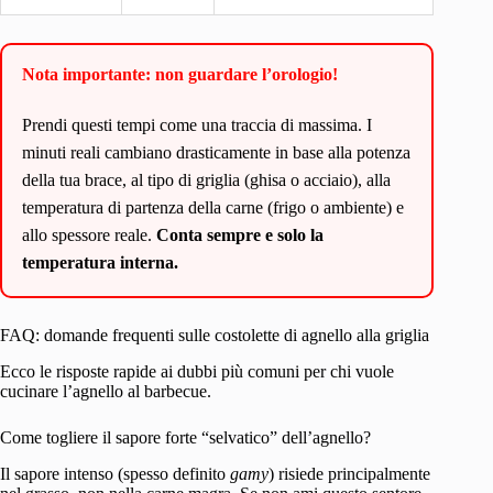
Nota importante: non guardare l’orologio!
Prendi questi tempi come una traccia di massima. I
minuti reali cambiano drasticamente in base alla potenza
della tua brace, al tipo di griglia (ghisa o acciaio), alla
temperatura di partenza della carne (frigo o ambiente) e
allo spessore reale.
Conta sempre e solo la
temperatura interna.
FAQ: domande frequenti sulle costolette di agnello alla griglia
Ecco le risposte rapide ai dubbi più comuni per chi vuole
cucinare l’agnello al barbecue.
Come togliere il sapore forte “selvatico” dell’agnello?
Il sapore intenso (spesso definito
gamy
) risiede principalmente