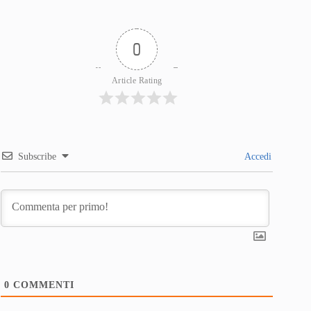
0
Article Rating
Subscribe
Accedi
0
COMMENTI