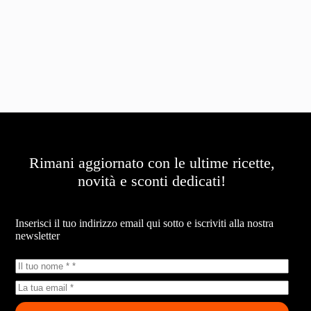
Rimani aggiornato con le ultime ricette,
novità e sconti dedicati!
Newsletter
Inserisci il tuo indirizzo email qui sotto e iscriviti alla nostra
newsletter