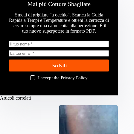
Mai più Cotture Sbagliate
Smetti di grigliare "a occhio". Scarica la Guida
Rapida a Tempi e Temperature e ottieni la certezza di
servire sempre una carne cotta alla perfezione. È il
tuo nuovo superpotere in formato PDF.
Iscriviti
I accept the
Privacy Policy
Articoli correlati