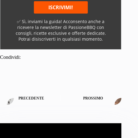
✅ Sì, inviami la guida! Acconsento anche a
ricevere la newsletter di PassioneBBQ con
consigli, ricette esclusive e offerte dedicate.
Potrai disiscriverti in qualsiasi momento.
Condividi:
PRECEDENTE
PROSSIMO