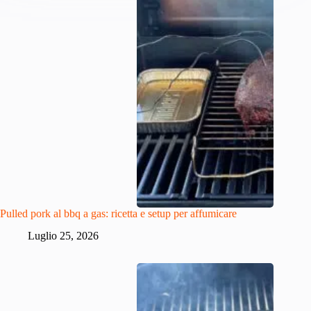
Pulled pork al bbq a gas: ricetta e setup per affumicare
Luglio 25, 2026