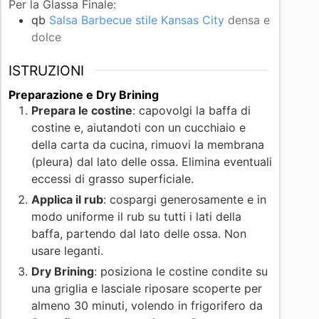
Per la Glassa Finale:
qb
Salsa Barbecue stile Kansas City
densa e
dolce
ISTRUZIONI
Preparazione e Dry Brining
Prepara le costine
: capovolgi la baffa di
costine e, aiutandoti con un cucchiaio e
della carta da cucina, rimuovi la membrana
(pleura) dal lato delle ossa. Elimina eventuali
eccessi di grasso superficiale.
Applica il rub
: cospargi generosamente e in
modo uniforme il rub su tutti i lati della
baffa, partendo dal lato delle ossa. Non
usare leganti.
Dry Brining
: posiziona le costine condite su
una griglia e lasciale riposare scoperte per
almeno 30 minuti, volendo in frigorifero da