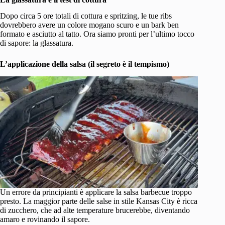
Dopo circa 5 ore totali di cottura e spritzing, le tue ribs
dovrebbero avere un colore mogano scuro e un bark ben
formato e asciutto al tatto. Ora siamo pronti per l’ultimo tocco
di sapore: la glassatura.
L’applicazione della salsa (il segreto è il tempismo)
Un errore da principianti è applicare la salsa barbecue troppo
presto. La maggior parte delle salse in stile Kansas City è ricca
di zucchero, che ad alte temperature brucerebbe, diventando
amaro e rovinando il sapore.