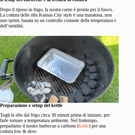
Dopo il riposo in frigo, la nostra carne è pronta per il fuoco.
La cottura delle ribs Kansas City style è una maratona, non
uno sprint, basata su un controllo costante della temperatura e
dell’umidità.
Preparazione e setup del kettle
Togli le ribs dal frigo circa 30 minuti prima di iniziare, per
farle tornare a temperatura ambiente. Nel frattempo,
prepariamo il nostro barbecue a carbone (
kettle
) per una
cottura low & slow.