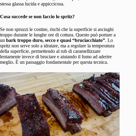
stessa glassa lucida e appiccicosa.
Cosa succede se non faccio lo spritz?
Se non spruzzi le costine, rischi che la superficie si asciughi
troppo durante le lunghe ore di cottura. Questo può portare a
un
bark troppo duro, secco e quasi “bruciacchiato”
. Lo
spritz non serve solo a idratare, ma a regolare la temperatura
della superficie, permettendo al rub di caramellizzare
lentamente invece di bruciare e aiutando il fumo ad aderire
meglio. È un passaggio fondamentale per questa tecnica.