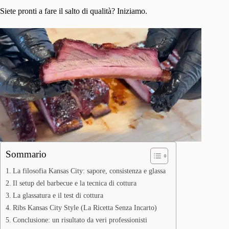
Siete pronti a fare il salto di qualità? Iniziamo.
Sommario
La filosofia Kansas City: sapore, consistenza e glassa
Il setup del barbecue e la tecnica di cottura
La glassatura e il test di cottura
Ribs Kansas City Style (La Ricetta Senza Incarto)
Conclusione: un risultato da veri professionisti