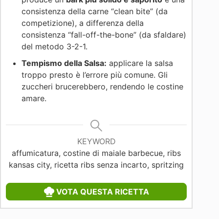
consistenza della carne “clean bite” (da
competizione), a differenza della
consistenza “fall-off-the-bone” (da sfaldare)
del metodo 3-2-1.
Tempismo della Salsa:
applicare la salsa
troppo presto è l’errore più comune. Gli
zuccheri brucerebbero, rendendo le costine
amare.
KEYWORD
affumicatura, costine di maiale barbecue, ribs
kansas city, ricetta ribs senza incarto, spritzing
VOTA QUESTA RICETTA