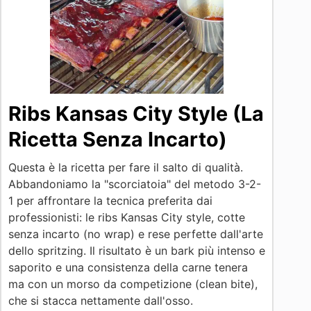
Ribs Kansas City Style (La
Ricetta Senza Incarto)
Questa è la ricetta per fare il salto di qualità.
Abbandoniamo la "scorciatoia" del metodo 3-2-
1 per affrontare la tecnica preferita dai
professionisti: le ribs Kansas City style, cotte
senza incarto (no wrap) e rese perfette dall'arte
dello spritzing. Il risultato è un bark più intenso e
saporito e una consistenza della carne tenera
ma con un morso da competizione (clean bite),
che si stacca nettamente dall'osso.