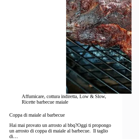
Affumicare
,
cottura indiretta
,
Low & Slow
,
Ricette barbecue maiale
Coppa di maiale al barbecue
Hai mai provato un arrosto al bbq?Oggi ti propongo
un arrosto di coppa di maiale al barbecue. Il taglio
di…