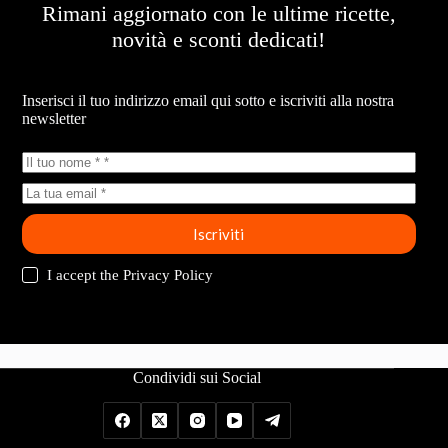
Rimani aggiornato con le ultime ricette,
novità e sconti dedicati!
Newsletter
Inserisci il tuo indirizzo email qui sotto e iscriviti alla nostra
newsletter
Iscriviti
I accept the
Privacy Policy
Condividi sui Social