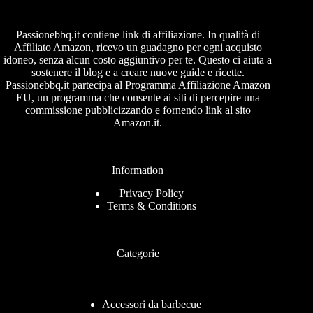
Passionebbq.it contiene link di affiliazione. In qualità di
Affiliato Amazon, ricevo un guadagno per ogni acquisto
idoneo, senza alcun costo aggiuntivo per te. Questo ci aiuta a
sostenere il blog e a creare nuove guide e ricette.
Passionebbq.it partecipa al Programma Affiliazione Amazon
EU, un programma che consente ai siti di percepire una
commissione pubblicizzando e fornendo link al sito
Amazon.it.
Information
Privacy Policy
Terms & Conditions
Categorie
Accessori da barbecue